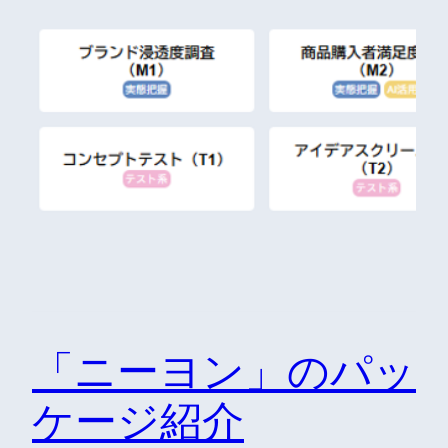
「ニーヨン」のパッ
ケージ紹介