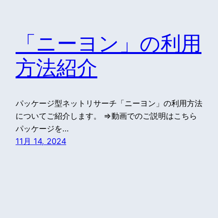
「ニーヨン」の利用
方法紹介
パッケージ型ネットリサーチ「ニーヨン」の利用方法
についてご紹介します。 ⇒動画でのご説明はこちら
パッケージを…
11月 14, 2024