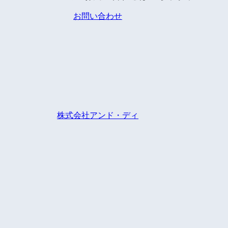
お問い合わせ
株式会社アンド・ディ