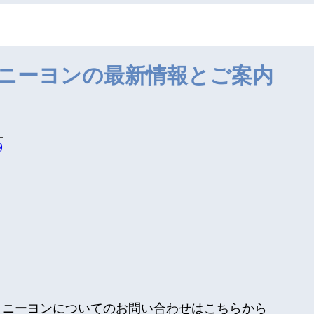
ニーヨンの最新情報とご案内
9
ニーヨンについてのお問い合わせはこちらから