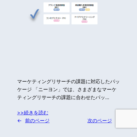
マーケティングリサーチの課題に対応したパッ
ケージ 「ニーヨン」では、さまざまなマーケ
ティングリサーチの課題に合わせたパッ…
>>続きを読む
←
前のページ
次のページ
→