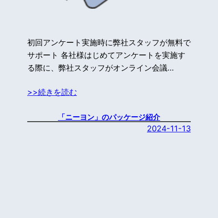
初回アンケート実施時に弊社スタッフが無料で
サポート 各社様はじめてアンケートを実施す
る際に、弊社スタッフがオンライン会議…
>>続きを読む
「ニーヨン」のパッケージ紹介
2024-11-13