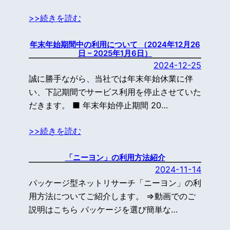
>>続きを読む
年末年始期間中の利用について （2024年12月26
日 – 2025年1月6日）
2024-12-25
誠に勝手ながら、当社では年末年始休業に伴
い、下記期間でサービス利用を停止させていた
だきます。 ■ 年末年始停止期間 20…
>>続きを読む
「ニーヨン」の利用方法紹介
2024-11-14
パッケージ型ネットリサーチ「ニーヨン」の利
用方法についてご紹介します。 ⇒動画でのご
説明はこちら パッケージを選び簡単な…