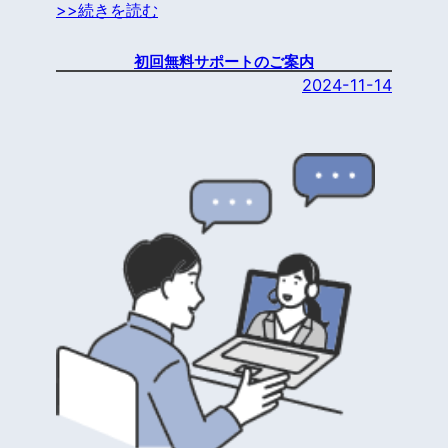
>>続きを読む
初回無料サポートのご案内
2024-11-14