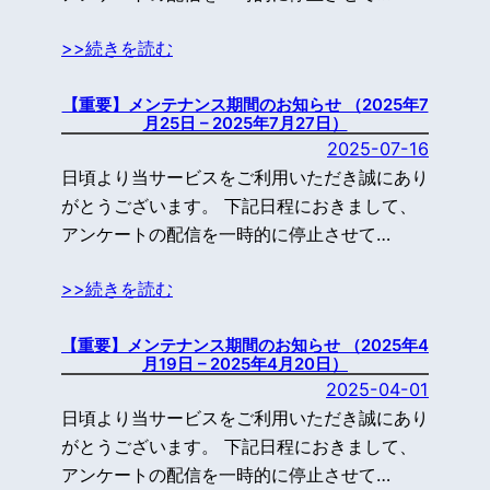
>>続きを読む
【重要】メンテナンス期間のお知らせ （2025年7
月25日 – 2025年7月27日）
2025-07-16
日頃より当サービスをご利用いただき誠にあり
がとうございます。 下記日程におきまして、
アンケートの配信を一時的に停止させて…
>>続きを読む
【重要】メンテナンス期間のお知らせ （2025年4
月19日 – 2025年4月20日）
2025-04-01
日頃より当サービスをご利用いただき誠にあり
がとうございます。 下記日程におきまして、
アンケートの配信を一時的に停止させて…