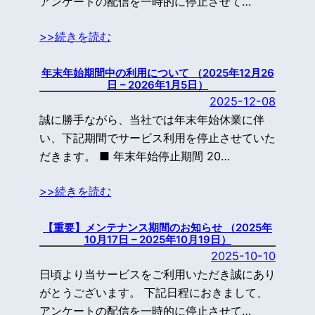
アンケートの配信を一時的に停止させて…
>>続きを読む
年末年始期間中の利用について （2025年12月26
日 – 2026年1月5日）
2025-12-08
誠に勝手ながら、当社では年末年始休業に伴
い、下記期間でサービス利用を停止させていた
だきます。 ■ 年末年始停止期間 20…
>>続きを読む
【重要】メンテナンス期間のお知らせ （2025年
10月17日 – 2025年10月19日）
2025-10-10
日頃より当サービスをご利用いただき誠にあり
がとうございます。 下記日程におきまして、
アンケートの配信を一時的に停止させて…