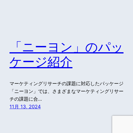
「ニーヨン」のパッ
ケージ紹介
マーケティングリサーチの課題に対応したパッケージ
「ニーヨン」では、さまざまなマーケティングリサー
チの課題に合…
11月 13, 2024