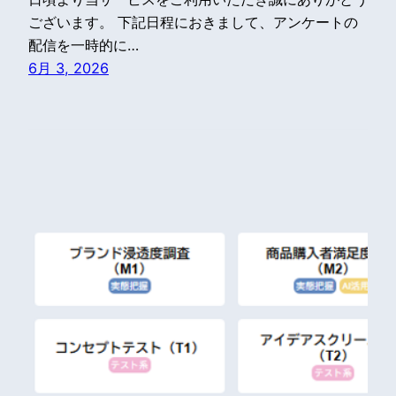
ございます。 下記日程におきまして、アンケートの
配信を一時的に…
6月 3, 2026