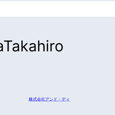
Takahiro
株式会社アンド・ディ